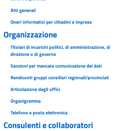
Atti generali
Oneri informativi per cittadini e imprese
Organizzazione
Titolari di incarichi politici, di amministrazione, di
direzione o di governo
Sanzioni per mancata comunicazione dei dati
Rendiconti gruppi consiliari regionali/provinciali
Articolazione degli uffici
Organigramma
Telefono e posta elettronica
Consulenti e collaboratori