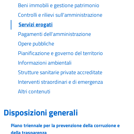
Beni immobili e gestione patrimonio
Controlli e rilievi sull'amministrazione
Servizi erogati
Pagamenti dell'amministrazione
Opere pubbliche
Pianificazione e governo del territorio
Informazioni ambientali
Strutture sanitarie private accreditate
Interventi straordinari e di emergenza
Altri contenuti
Disposizioni generali
Piano triennale per la prevenzione della corruzione e
della trasparenza