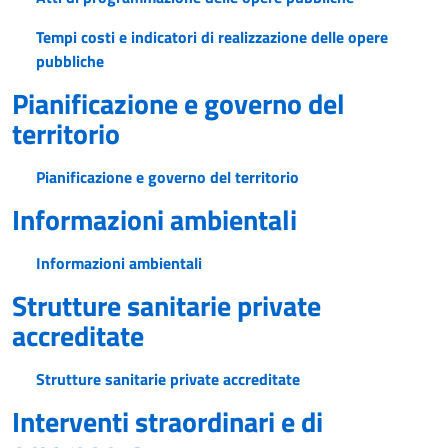
Tempi costi e indicatori di realizzazione delle opere
pubbliche
Pianificazione e governo del
territorio
Pianificazione e governo del territorio
Informazioni ambientali
Informazioni ambientali
Strutture sanitarie private
accreditate
Strutture sanitarie private accreditate
Interventi straordinari e di