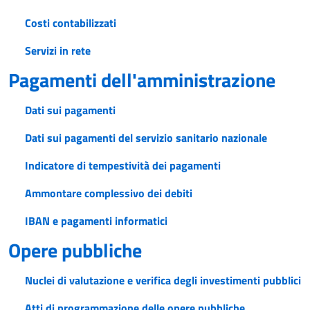
Costi contabilizzati
Servizi in rete
Pagamenti dell'amministrazione
Dati sui pagamenti
Dati sui pagamenti del servizio sanitario nazionale
Indicatore di tempestività dei pagamenti
Ammontare complessivo dei debiti
IBAN e pagamenti informatici
Opere pubbliche
Nuclei di valutazione e verifica degli investimenti pubblici
Atti di programmazione delle opere pubbliche