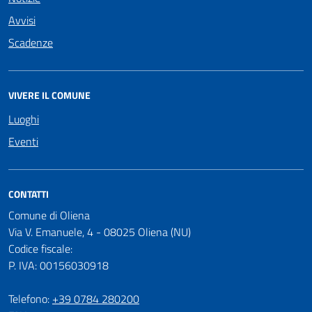
Avvisi
Scadenze
VIVERE IL COMUNE
Luoghi
Eventi
CONTATTI
Comune di Oliena
Via V. Emanuele, 4 - 08025 Oliena (NU)
Codice fiscale:
P. IVA: 00156030918
Telefono:
+39 0784 280200