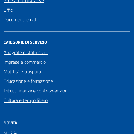
Aree amministrative
Uffici
Documenti e dati
CATEGORIE DI SERVIZIO
Anagrafe e stato civile
Imprese e commercio
Mobilità e trasporti
Educazione e formazione
Tributi, finanze e contravvenzioni
Cultura e tempo libero
NOVITÀ
Notizie