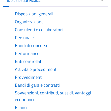
INDICE DELLA PAGINA
Disposizioni generali
Organizzazione
Consulenti e collaboratori
Personale
Bandi di concorso
Performance
Enti controllati
Attività e procedimenti
Provvedimenti
Bandi di gara e contratti
Sovvenzioni, contributi, sussidi, vantaggi
economici
Bilanci