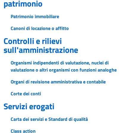
patrimonio
Patrimonio immobiliare
Canoni di locazione o affitto
Controlli e rilievi
sull'amministrazione
Organismi indipendenti di valutazione, nuclei di
valutazione o altri organismi con funzioni analoghe
Organi di revisione amministrativa e contabile
Corte dei conti
Servizi erogati
Carta dei servizi e Standard di qualità
Class action