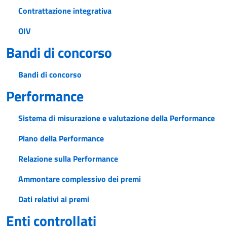
Contrattazione integrativa
OIV
Bandi di concorso
Bandi di concorso
Performance
Sistema di misurazione e valutazione della Performance
Piano della Performance
Relazione sulla Performance
Ammontare complessivo dei premi
Dati relativi ai premi
Enti controllati