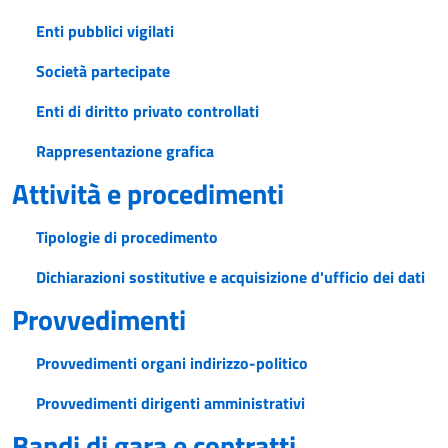
Enti pubblici vigilati
Società partecipate
Enti di diritto privato controllati
Rappresentazione grafica
Attività e procedimenti
Tipologie di procedimento
Dichiarazioni sostitutive e acquisizione d'ufficio dei dati
Provvedimenti
Provvedimenti organi indirizzo-politico
Provvedimenti dirigenti amministrativi
Bandi di gara e contratti