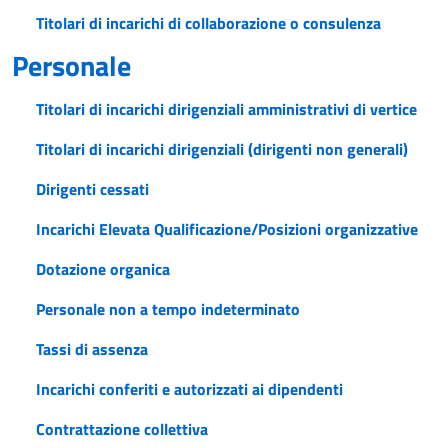
Titolari di incarichi di collaborazione o consulenza
Personale
Titolari di incarichi dirigenziali amministrativi di vertice
Titolari di incarichi dirigenziali (dirigenti non generali)
Dirigenti cessati
Incarichi Elevata Qualificazione/Posizioni organizzative
Dotazione organica
Personale non a tempo indeterminato
Tassi di assenza
Incarichi conferiti e autorizzati ai dipendenti
Contrattazione collettiva