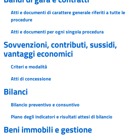
Atti e documenti di carattere generale riferiti a tutte le
procedure
Atti e documenti per ogni singola procedura
Sovvenzioni, contributi, sussidi,
vantaggi economici
Criteri e modalità
Atti di concessione
Bilanci
Bilancio preventivo e consuntivo
Piano degli indicatori e risultati attesi di bilancio
Beni immobili e gestione