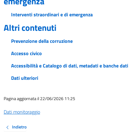
emergenza
Interventi straordinari e di emergenza
Altri contenuti
Prevenzione della corruzione
Accesso civico
Accessibilità e Catalogo di dati, metadati e banche dati
Dati ulteriori
Pagina aggiornata il 22/06/2026 11:25
Dati monitoraggio
Indietro